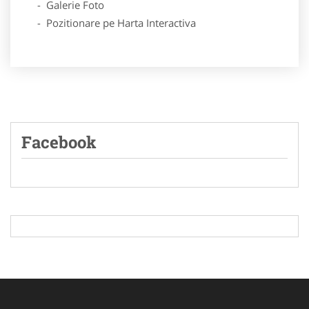
- Galerie Foto
- Pozitionare pe Harta Interactiva
Facebook