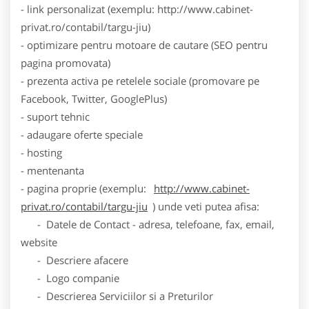
- link personalizat (exemplu: http://www.cabinet-
privat.ro/contabil/targu-jiu)
- optimizare pentru motoare de cautare (SEO pentru
pagina promovata)
- prezenta activa pe retelele sociale (promovare pe
Facebook, Twitter, GooglePlus)
- suport tehnic
- adaugare oferte speciale
- hosting
- mentenanta
- pagina proprie (exemplu:
http://www.cabinet-
privat.ro/contabil/targu-jiu
) unde veti putea afisa:
- Datele de Contact - adresa, telefoane, fax, email,
website
- Descriere afacere
- Logo companie
- Descrierea Serviciilor si a Preturilor