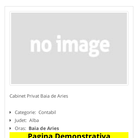
Cabinet Privat Baia de Aries
Categorie:
Contabil
Judet:
Alba
Oras:
Baia de Aries
Pagina Demonstrativa