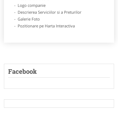
- Logo companie
- Descrierea Serviciilor si a Preturilor
- Galerie Foto
- Pozitionare pe Harta Interactiva
Facebook