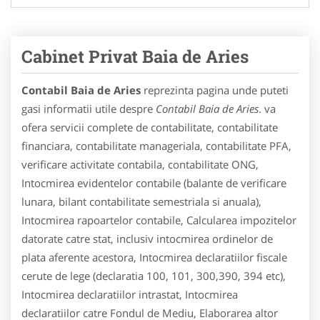
Cabinet Privat Baia de Aries
Contabil Baia de Aries
reprezinta pagina unde puteti
gasi informatii utile despre
Contabil Baia de Aries
. va
ofera servicii complete de contabilitate, contabilitate
financiara, contabilitate manageriala, contabilitate PFA,
verificare activitate contabila, contabilitate ONG,
Intocmirea evidentelor contabile (balante de verificare
lunara, bilant contabilitate semestriala si anuala),
Intocmirea rapoartelor contabile, Calcularea impozitelor
datorate catre stat, inclusiv intocmirea ordinelor de
plata aferente acestora, Intocmirea declaratiilor fiscale
cerute de lege (declaratia 100, 101, 300,390, 394 etc),
Intocmirea declaratiilor intrastat, Intocmirea
declaratiilor catre Fondul de Mediu, Elaborarea altor