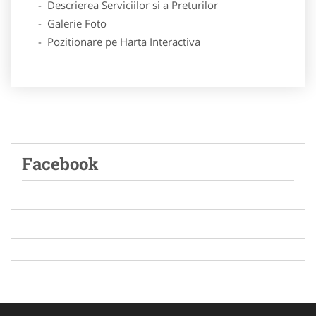
- Descrierea Serviciilor si a Preturilor
- Galerie Foto
- Pozitionare pe Harta Interactiva
Facebook