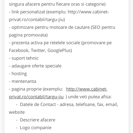
singura afacere pentru fiecare oras si categorie)
- link personalizat (exemplu: http://www.cabinet-
privat.ro/contabil/targu-jiu)
- optimizare pentru motoare de cautare (SEO pentru
pagina promovata)
- prezenta activa pe retelele sociale (promovare pe
Facebook, Twitter, GooglePlus)
- suport tehnic
- adaugare oferte speciale
- hosting
- mentenanta
- pagina proprie (exemplu:
http://www.cabinet-
privat.ro/contabil/targu-jiu
) unde veti putea afisa:
- Datele de Contact - adresa, telefoane, fax, email,
website
- Descriere afacere
- Logo companie