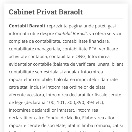
Cabinet Privat Baraolt
Contabil Baraolt
reprezinta pagina unde puteti gasi
informatii utile despre
Contabil Baraolt
. va ofera servicii
complete de contabilitate, contabilitate financiara,
contabilitate manageriala, contabilitate PFA, verificare
activitate contabila, contabilitate ONG, Intocmirea
evidentelor contabile (balante de verificare lunara, bilant
contabilitate semestriala si anuala), Intocmirea
rapoartelor contabile, Calcularea impozitelor datorate
catre stat, inclusiv intocmirea ordinelor de plata
aferente acestora, Intocmirea declaratiilor fiscale cerute
de lege (declaratia 100, 101, 300,390, 394 etc),
Intocmirea declaratiilor intrastat, Intocmirea
declaratiilor catre Fondul de Mediu, Elaborarea altor
rapoarte cerute de societate, atat in limba romana, cat si