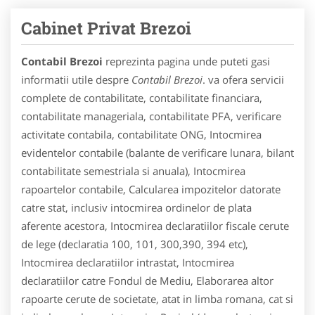
Cabinet Privat Brezoi
Contabil Brezoi
reprezinta pagina unde puteti gasi
informatii utile despre
Contabil Brezoi
. va ofera servicii
complete de contabilitate, contabilitate financiara,
contabilitate manageriala, contabilitate PFA, verificare
activitate contabila, contabilitate ONG, Intocmirea
evidentelor contabile (balante de verificare lunara, bilant
contabilitate semestriala si anuala), Intocmirea
rapoartelor contabile, Calcularea impozitelor datorate
catre stat, inclusiv intocmirea ordinelor de plata
aferente acestora, Intocmirea declaratiilor fiscale cerute
de lege (declaratia 100, 101, 300,390, 394 etc),
Intocmirea declaratiilor intrastat, Intocmirea
declaratiilor catre Fondul de Mediu, Elaborarea altor
rapoarte cerute de societate, atat in limba romana, cat si