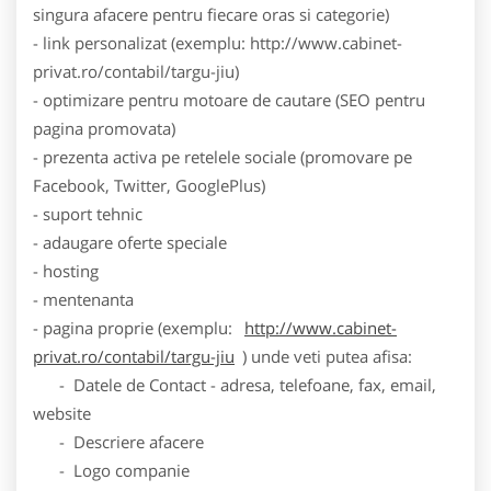
singura afacere pentru fiecare oras si categorie)
- link personalizat (exemplu: http://www.cabinet-
privat.ro/contabil/targu-jiu)
- optimizare pentru motoare de cautare (SEO pentru
pagina promovata)
- prezenta activa pe retelele sociale (promovare pe
Facebook, Twitter, GooglePlus)
- suport tehnic
- adaugare oferte speciale
- hosting
- mentenanta
- pagina proprie (exemplu:
http://www.cabinet-
privat.ro/contabil/targu-jiu
) unde veti putea afisa:
- Datele de Contact - adresa, telefoane, fax, email,
website
- Descriere afacere
- Logo companie