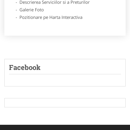
- Descrierea Serviciilor si a Preturilor
- Galerie Foto
- Pozitionare pe Harta Interactiva
Facebook