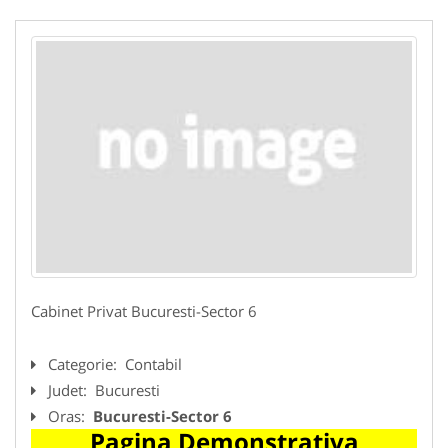
Cabinet Privat Bucuresti-Sector 6
Categorie:
Contabil
Judet:
Bucuresti
Oras:
Bucuresti-Sector 6
Pagina Demonstrativa