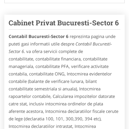
Cabinet Privat Bucuresti-Sector 6
Contabil Bucuresti-Sector 6
reprezinta pagina unde
puteti gasi informatii utile despre
Contabil Bucuresti-
Sector 6
. va ofera servicii complete de
contabilitate, contabilitate financiara, contabilitate
manageriala, contabilitate PFA, verificare activitate
contabila, contabilitate ONG, Intocmirea evidentelor
contabile (balante de verificare lunara, bilant
contabilitate semestriala si anuala), Intocmirea
rapoartelor contabile, Calcularea impozitelor datorate
catre stat, inclusiv intocmirea ordinelor de plata
aferente acestora, Intocmirea declaratiilor fiscale cerute
de lege (declaratia 100, 101, 300,390, 394 etc),
Intocmirea declaratiilor intrastat, Intocmirea