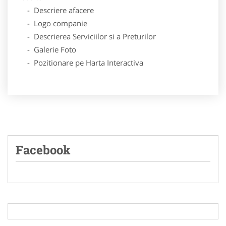
- Descriere afacere
- Logo companie
- Descrierea Serviciilor si a Preturilor
- Galerie Foto
- Pozitionare pe Harta Interactiva
Facebook