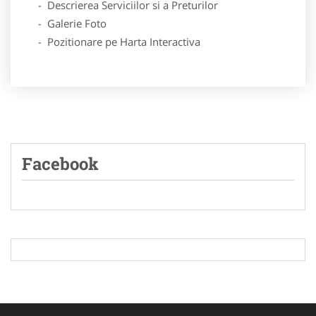
- Descrierea Serviciilor si a Preturilor
- Galerie Foto
- Pozitionare pe Harta Interactiva
Facebook