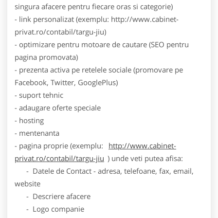
singura afacere pentru fiecare oras si categorie)
- link personalizat (exemplu: http://www.cabinet-
privat.ro/contabil/targu-jiu)
- optimizare pentru motoare de cautare (SEO pentru
pagina promovata)
- prezenta activa pe retelele sociale (promovare pe
Facebook, Twitter, GooglePlus)
- suport tehnic
- adaugare oferte speciale
- hosting
- mentenanta
- pagina proprie (exemplu:
http://www.cabinet-
privat.ro/contabil/targu-jiu
) unde veti putea afisa:
- Datele de Contact - adresa, telefoane, fax, email,
website
- Descriere afacere
- Logo companie