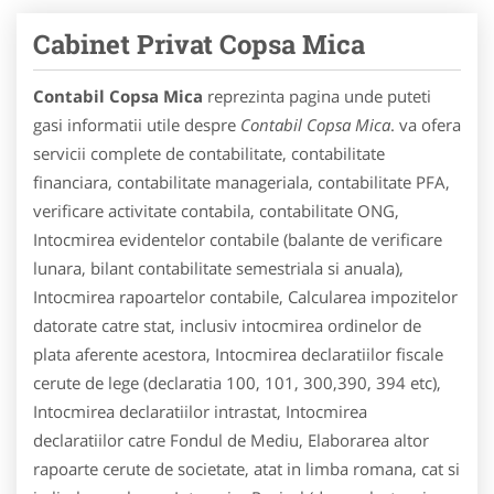
Cabinet Privat Copsa Mica
Contabil Copsa Mica
reprezinta pagina unde puteti
gasi informatii utile despre
Contabil Copsa Mica
. va ofera
servicii complete de contabilitate, contabilitate
financiara, contabilitate manageriala, contabilitate PFA,
verificare activitate contabila, contabilitate ONG,
Intocmirea evidentelor contabile (balante de verificare
lunara, bilant contabilitate semestriala si anuala),
Intocmirea rapoartelor contabile, Calcularea impozitelor
datorate catre stat, inclusiv intocmirea ordinelor de
plata aferente acestora, Intocmirea declaratiilor fiscale
cerute de lege (declaratia 100, 101, 300,390, 394 etc),
Intocmirea declaratiilor intrastat, Intocmirea
declaratiilor catre Fondul de Mediu, Elaborarea altor
rapoarte cerute de societate, atat in limba romana, cat si