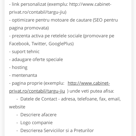
- link personalizat (exemplu: http://www.cabinet-
privat.ro/contabil/targu-jiu)
- optimizare pentru motoare de cautare (SEO pentru
pagina promovata)
- prezenta activa pe retelele sociale (promovare pe
Facebook, Twitter, GooglePlus)
- suport tehnic
- adaugare oferte speciale
- hosting
- mentenanta
- pagina proprie (exemplu:
http://www.cabinet-
privat.ro/contabil/targu-jiu
) unde veti putea afisa:
- Datele de Contact - adresa, telefoane, fax, email,
website
- Descriere afacere
- Logo companie
- Descrierea Serviciilor si a Preturilor