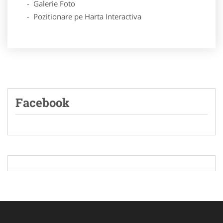
- Galerie Foto
- Pozitionare pe Harta Interactiva
Facebook