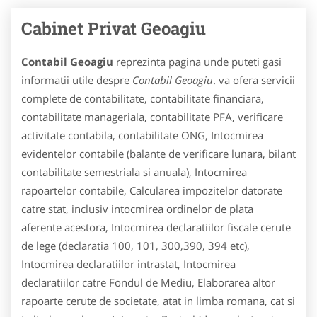
Cabinet Privat Geoagiu
Contabil Geoagiu
reprezinta pagina unde puteti gasi
informatii utile despre
Contabil Geoagiu
. va ofera servicii
complete de contabilitate, contabilitate financiara,
contabilitate manageriala, contabilitate PFA, verificare
activitate contabila, contabilitate ONG, Intocmirea
evidentelor contabile (balante de verificare lunara, bilant
contabilitate semestriala si anuala), Intocmirea
rapoartelor contabile, Calcularea impozitelor datorate
catre stat, inclusiv intocmirea ordinelor de plata
aferente acestora, Intocmirea declaratiilor fiscale cerute
de lege (declaratia 100, 101, 300,390, 394 etc),
Intocmirea declaratiilor intrastat, Intocmirea
declaratiilor catre Fondul de Mediu, Elaborarea altor
rapoarte cerute de societate, atat in limba romana, cat si