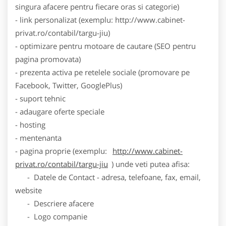
singura afacere pentru fiecare oras si categorie)
- link personalizat (exemplu: http://www.cabinet-
privat.ro/contabil/targu-jiu)
- optimizare pentru motoare de cautare (SEO pentru
pagina promovata)
- prezenta activa pe retelele sociale (promovare pe
Facebook, Twitter, GooglePlus)
- suport tehnic
- adaugare oferte speciale
- hosting
- mentenanta
- pagina proprie (exemplu:
http://www.cabinet-
privat.ro/contabil/targu-jiu
) unde veti putea afisa:
- Datele de Contact - adresa, telefoane, fax, email,
website
- Descriere afacere
- Logo companie