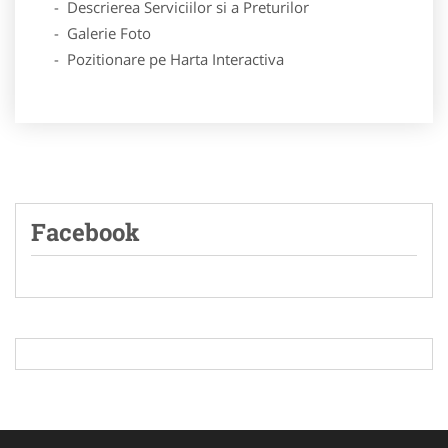
- Descrierea Serviciilor si a Preturilor
- Galerie Foto
- Pozitionare pe Harta Interactiva
Facebook