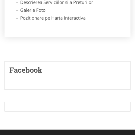
- Descrierea Serviciilor si a Preturilor
- Galerie Foto
- Pozitionare pe Harta Interactiva
Facebook