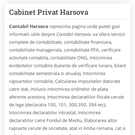
Cabinet Privat Harsova
Contabil Harsova
reprezinta pagina unde puteti gasi
informatii utile despre
Contabil Harsova
. va ofera servicii
complete de contabilitate, contabilitate financiara,
contabilitate manageriala, contabilitate PFA, verificare
activitate contabila, contabilitate ONG, Intocmirea
evidentelor contabile (balante de verificare lunara, bilant
contabilitate semestriala si anuala), Intocmirea
rapoartelor contabile, Calcularea impozitelor datorate
catre stat, inclusiv intocmirea ordinelor de plata
aferente acestora, Intocmirea declaratiilor fiscale cerute
de lege (declaratia 100, 101, 300,390, 394 etc),
Intocmirea declaratiilor intrastat, Intocmirea
declaratiilor catre Fondul de Mediu, Elaborarea altor
rapoarte cerute de societate, atat in limba romana, cat si