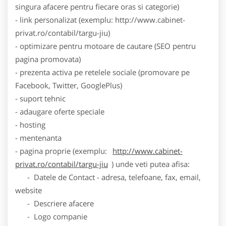
singura afacere pentru fiecare oras si categorie)
- link personalizat (exemplu: http://www.cabinet-
privat.ro/contabil/targu-jiu)
- optimizare pentru motoare de cautare (SEO pentru
pagina promovata)
- prezenta activa pe retelele sociale (promovare pe
Facebook, Twitter, GooglePlus)
- suport tehnic
- adaugare oferte speciale
- hosting
- mentenanta
- pagina proprie (exemplu:
http://www.cabinet-
privat.ro/contabil/targu-jiu
) unde veti putea afisa:
- Datele de Contact - adresa, telefoane, fax, email,
website
- Descriere afacere
- Logo companie