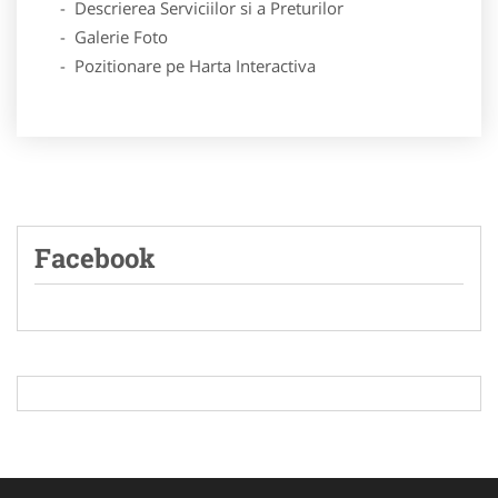
- Descrierea Serviciilor si a Preturilor
- Galerie Foto
- Pozitionare pe Harta Interactiva
Facebook