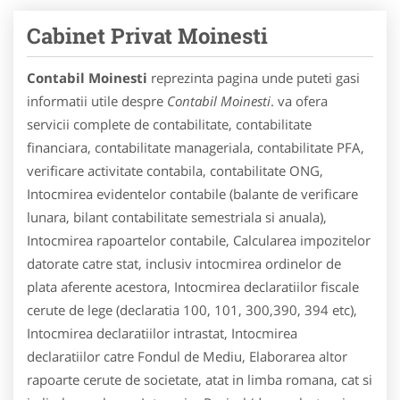
Cabinet Privat Moinesti
Contabil Moinesti
reprezinta pagina unde puteti gasi
informatii utile despre
Contabil Moinesti
. va ofera
servicii complete de contabilitate, contabilitate
financiara, contabilitate manageriala, contabilitate PFA,
verificare activitate contabila, contabilitate ONG,
Intocmirea evidentelor contabile (balante de verificare
lunara, bilant contabilitate semestriala si anuala),
Intocmirea rapoartelor contabile, Calcularea impozitelor
datorate catre stat, inclusiv intocmirea ordinelor de
plata aferente acestora, Intocmirea declaratiilor fiscale
cerute de lege (declaratia 100, 101, 300,390, 394 etc),
Intocmirea declaratiilor intrastat, Intocmirea
declaratiilor catre Fondul de Mediu, Elaborarea altor
rapoarte cerute de societate, atat in limba romana, cat si