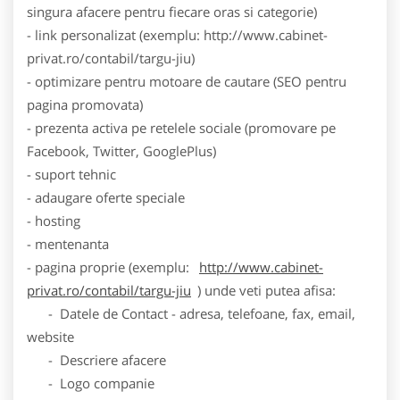
singura afacere pentru fiecare oras si categorie)
- link personalizat (exemplu: http://www.cabinet-
privat.ro/contabil/targu-jiu)
- optimizare pentru motoare de cautare (SEO pentru
pagina promovata)
- prezenta activa pe retelele sociale (promovare pe
Facebook, Twitter, GooglePlus)
- suport tehnic
- adaugare oferte speciale
- hosting
- mentenanta
- pagina proprie (exemplu:
http://www.cabinet-
privat.ro/contabil/targu-jiu
) unde veti putea afisa:
- Datele de Contact - adresa, telefoane, fax, email,
website
- Descriere afacere
- Logo companie