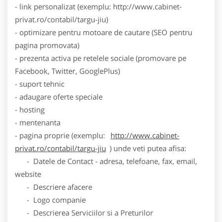
- link personalizat (exemplu: http://www.cabinet-
privat.ro/contabil/targu-jiu)
- optimizare pentru motoare de cautare (SEO pentru
pagina promovata)
- prezenta activa pe retelele sociale (promovare pe
Facebook, Twitter, GooglePlus)
- suport tehnic
- adaugare oferte speciale
- hosting
- mentenanta
- pagina proprie (exemplu:
http://www.cabinet-
privat.ro/contabil/targu-jiu
) unde veti putea afisa:
- Datele de Contact - adresa, telefoane, fax, email,
website
- Descriere afacere
- Logo companie
- Descrierea Serviciilor si a Preturilor