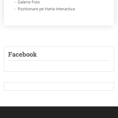
- Galerie Foto
- Pozitionare pe Harta Interactiva
Facebook