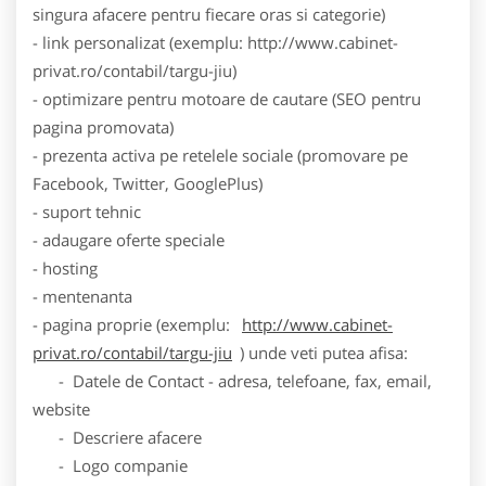
singura afacere pentru fiecare oras si categorie)
- link personalizat (exemplu: http://www.cabinet-
privat.ro/contabil/targu-jiu)
- optimizare pentru motoare de cautare (SEO pentru
pagina promovata)
- prezenta activa pe retelele sociale (promovare pe
Facebook, Twitter, GooglePlus)
- suport tehnic
- adaugare oferte speciale
- hosting
- mentenanta
- pagina proprie (exemplu:
http://www.cabinet-
privat.ro/contabil/targu-jiu
) unde veti putea afisa:
- Datele de Contact - adresa, telefoane, fax, email,
website
- Descriere afacere
- Logo companie