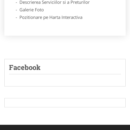
- Descrierea Serviciilor si a Preturilor
- Galerie Foto
- Pozitionare pe Harta Interactiva
Facebook