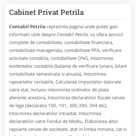
Cabinet Privat Petrila
Contabil Petrila
reprezinta pagina unde puteti gasi
informatii utile despre
Contabil Petrila
. va ofera servicii
complete de contabilitate, contabilitate financiara,
contabilitate manageriala, contabilitate PFA, verificare
activitate contabila, contabilitate ONG, Intocmirea
evidentelor contabile (balante de verificare lunara, bilant
contabilitate semestriala si anuala), Intocmirea
rapoartelor contabile, Calcularea impozitelor datorate
catre stat, inclusiv intocmirea ordinelor de plata
aferente acestora, Intocmirea declaratiilor fiscale cerute
de lege (declaratia 100, 101, 300,390, 394 etc),
Intocmirea declaratiilor intrastat, Intocmirea
declaratiilor catre Fondul de Mediu, Elaborarea altor
rapoarte cerute de societate, atat in limba romana, cat si