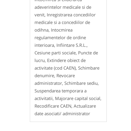
adeverintelor medicale si de
venit, Inregistrarea concediilor
medicale si a concediilor de
odihna, Intocmirea
regulamentelor de ordine
interioara, Infiintare S.R.L.,
Cesiune parti sociale, Puncte de
lucru, Extindere obiect de
activitate (cod CAEN), Schimbare
denumire, Revocare
administrator, Schimbare sediu,
Suspendarea temporara a
activitatii, Majorare capital social,
Recodificare CAEN, Actualizare
date asociati/ administrator