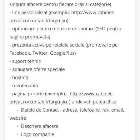
singura afacere pentru fiecare oras si categorie)
- link personalizat (exemplu: http://www.cabinet-
privat.ro/contabil/targu-jiu)
- optimizare pentru motoare de cautare (SEO pentru
pagina promovata)
- prezenta activa pe retelele sociale (promovare pe
Facebook, Twitter, GooglePlus)
- suport tehnic
- adaugare oferte speciale
- hosting
- mentenanta
- pagina proprie (exemplu:
http://www.cabinet-
privat.ro/contabil/targu-jiu
) unde veti putea afisa:
- Datele de Contact - adresa, telefoane, fax, email,
website
- Descriere afacere
- Logo companie