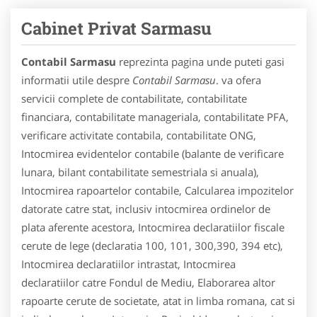
Cabinet Privat Sarmasu
Contabil Sarmasu
reprezinta pagina unde puteti gasi
informatii utile despre
Contabil Sarmasu
. va ofera
servicii complete de contabilitate, contabilitate
financiara, contabilitate manageriala, contabilitate PFA,
verificare activitate contabila, contabilitate ONG,
Intocmirea evidentelor contabile (balante de verificare
lunara, bilant contabilitate semestriala si anuala),
Intocmirea rapoartelor contabile, Calcularea impozitelor
datorate catre stat, inclusiv intocmirea ordinelor de
plata aferente acestora, Intocmirea declaratiilor fiscale
cerute de lege (declaratia 100, 101, 300,390, 394 etc),
Intocmirea declaratiilor intrastat, Intocmirea
declaratiilor catre Fondul de Mediu, Elaborarea altor
rapoarte cerute de societate, atat in limba romana, cat si