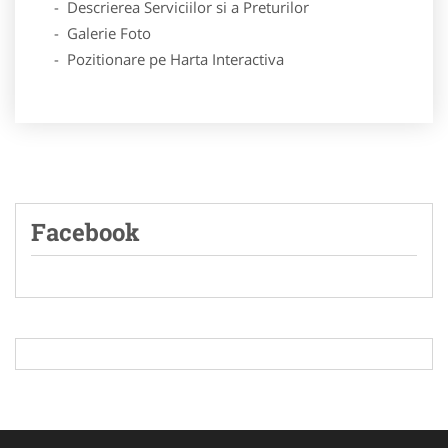
- Descrierea Serviciilor si a Preturilor
- Galerie Foto
- Pozitionare pe Harta Interactiva
Facebook