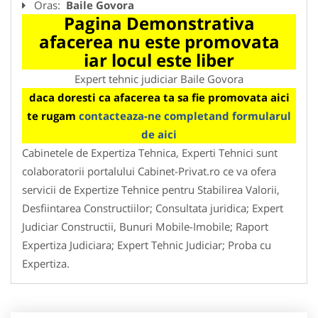
Oras:
Baile Govora
Pagina Demonstrativa
afacerea nu este promovata
iar locul este liber
Expert tehnic judiciar Baile Govora
daca doresti ca afacerea ta sa fie promovata aici
te rugam
contacteaza-ne completand formularul
de aici
Cabinetele de Expertiza Tehnica, Experti Tehnici sunt
colaboratorii portalului Cabinet-Privat.ro ce va ofera
servicii de Expertize Tehnice pentru Stabilirea Valorii,
Desfiintarea Constructiilor; Consultata juridica; Expert
Judiciar Constructii, Bunuri Mobile-Imobile; Raport
Expertiza Judiciara; Expert Tehnic Judiciar; Proba cu
Expertiza.