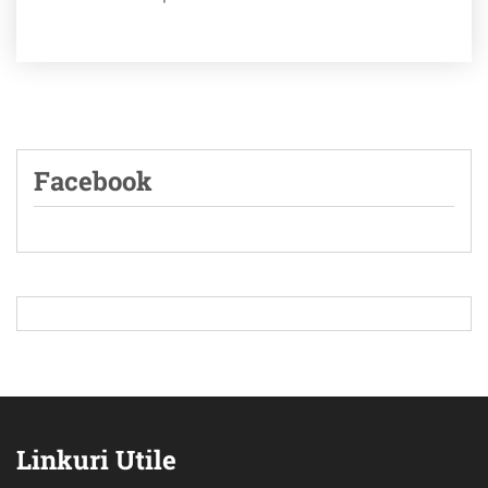
Facebook
Linkuri Utile