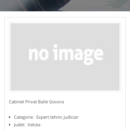
Cabinet Privat Baile Govora
Categorie:
Expert tehnic judiciar
Judet:
Valcea