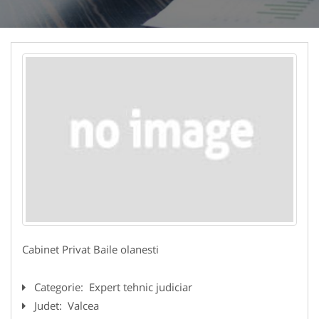
Cabinet Privat Baile olanesti
Categorie:
Expert tehnic judiciar
Judet:
Valcea