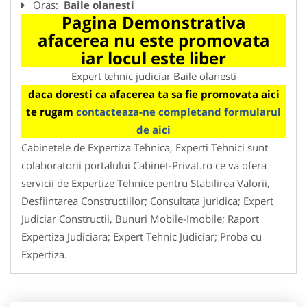
Oras:
Baile olanesti
Pagina Demonstrativa
afacerea nu este promovata
iar locul este liber
Expert tehnic judiciar Baile olanesti
daca doresti ca afacerea ta sa fie promovata aici
te rugam
contacteaza-ne completand formularul
de aici
Cabinetele de Expertiza Tehnica, Experti Tehnici sunt
colaboratorii portalului Cabinet-Privat.ro ce va ofera
servicii de Expertize Tehnice pentru Stabilirea Valorii,
Desfiintarea Constructiilor; Consultata juridica; Expert
Judiciar Constructii, Bunuri Mobile-Imobile; Raport
Expertiza Judiciara; Expert Tehnic Judiciar; Proba cu
Expertiza.