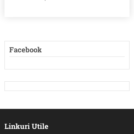
Facebook
Linkuri Utile