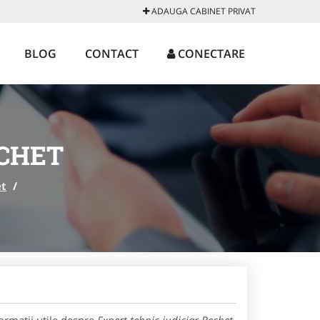
ADAUGA CABINET PRIVAT
BLOG
CONTACT
CONECTARE
ECHET
et
/