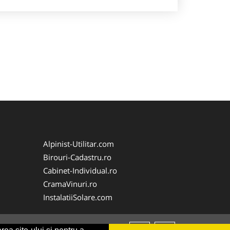
Alpinist-Utilitar.com
Birouri-Cadastru.ro
Cabinet-Individual.ro
CramaVinuri.ro
InstalatiiSolare.com