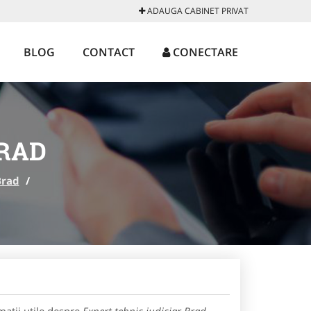
ADAUGA CABINET PRIVAT
BLOG
CONTACT
CONECTARE
BRAD
Brad
/