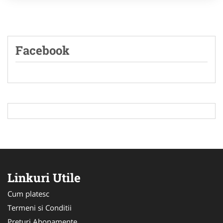
Facebook
Linkuri Utile
Cum platesc
Termeni si Conditii
Preturi Abonamente