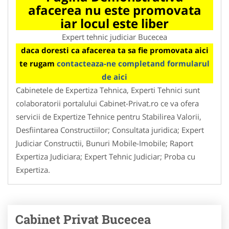
afacerea nu este promovata
iar locul este liber
Expert tehnic judiciar Bucecea
daca doresti ca afacerea ta sa fie promovata aici
te rugam
contacteaza-ne completand formularul
de aici
Cabinetele de Expertiza Tehnica, Experti Tehnici sunt
colaboratorii portalului Cabinet-Privat.ro ce va ofera
servicii de Expertize Tehnice pentru Stabilirea Valorii,
Desfiintarea Constructiilor; Consultata juridica; Expert
Judiciar Constructii, Bunuri Mobile-Imobile; Raport
Expertiza Judiciara; Expert Tehnic Judiciar; Proba cu
Expertiza.
Cabinet Privat Bucecea