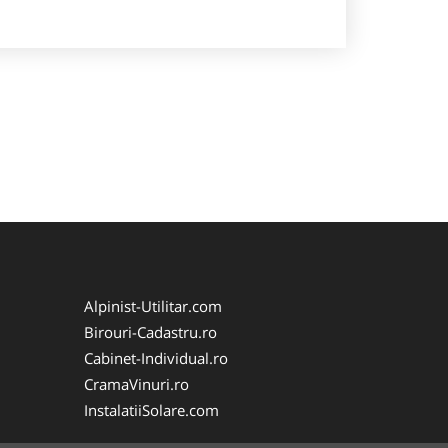
Alpinist-Utilitar.com
Birouri-Cadastru.ro
Cabinet-Individual.ro
CramaVinuri.ro
InstalatiiSolare.com