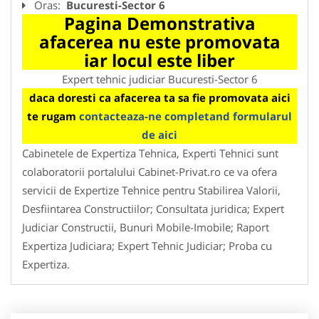
Oras:
Bucuresti-Sector 6
Pagina Demonstrativa
afacerea nu este promovata
iar locul este liber
Expert tehnic judiciar Bucuresti-Sector 6
daca doresti ca afacerea ta sa fie promovata aici
te rugam
contacteaza-ne completand formularul
de aici
Cabinetele de Expertiza Tehnica, Experti Tehnici sunt
colaboratorii portalului Cabinet-Privat.ro ce va ofera
servicii de Expertize Tehnice pentru Stabilirea Valorii,
Desfiintarea Constructiilor; Consultata juridica; Expert
Judiciar Constructii, Bunuri Mobile-Imobile; Raport
Expertiza Judiciara; Expert Tehnic Judiciar; Proba cu
Expertiza.