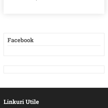
Facebook
Linkuri Utile