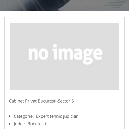
Cabinet Privat Bucuresti-Sector 6
Categorie:
Expert tehnic judiciar
Judet:
Bucuresti