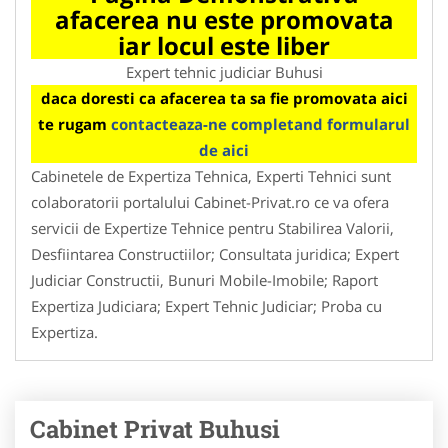
afacerea nu este promovata
iar locul este liber
Expert tehnic judiciar Buhusi
daca doresti ca afacerea ta sa fie promovata aici
te rugam
contacteaza-ne completand formularul
de aici
Cabinetele de Expertiza Tehnica, Experti Tehnici sunt
colaboratorii portalului Cabinet-Privat.ro ce va ofera
servicii de Expertize Tehnice pentru Stabilirea Valorii,
Desfiintarea Constructiilor; Consultata juridica; Expert
Judiciar Constructii, Bunuri Mobile-Imobile; Raport
Expertiza Judiciara; Expert Tehnic Judiciar; Proba cu
Expertiza.
Cabinet Privat Buhusi