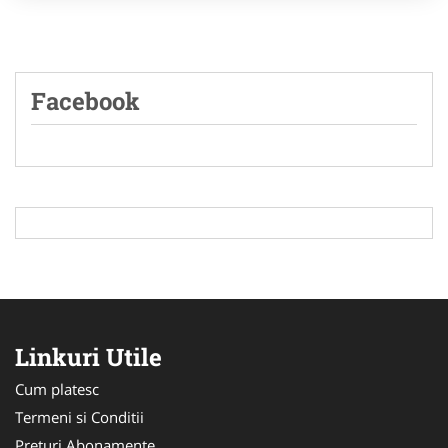
Facebook
Linkuri Utile
Cum platesc
Termeni si Conditii
Preturi Abonamente