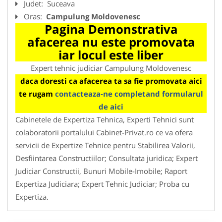
Judet:
Suceava
Oras:
Campulung Moldovenesc
Pagina Demonstrativa
afacerea nu este promovata
iar locul este liber
Expert tehnic judiciar Campulung Moldovenesc
daca doresti ca afacerea ta sa fie promovata aici
te rugam
contacteaza-ne completand formularul
de aici
Cabinetele de Expertiza Tehnica, Experti Tehnici sunt
colaboratorii portalului Cabinet-Privat.ro ce va ofera
servicii de Expertize Tehnice pentru Stabilirea Valorii,
Desfiintarea Constructiilor; Consultata juridica; Expert
Judiciar Constructii, Bunuri Mobile-Imobile; Raport
Expertiza Judiciara; Expert Tehnic Judiciar; Proba cu
Expertiza.