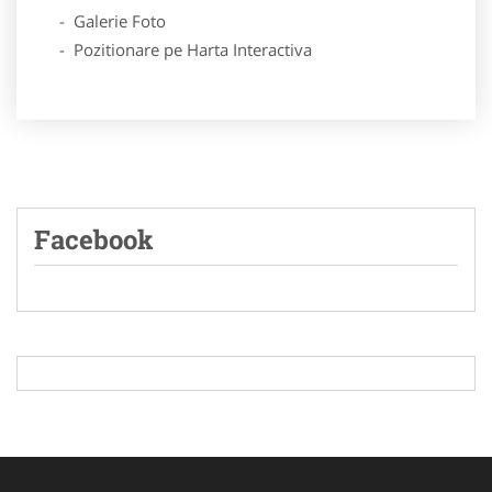
- Galerie Foto
- Pozitionare pe Harta Interactiva
Facebook