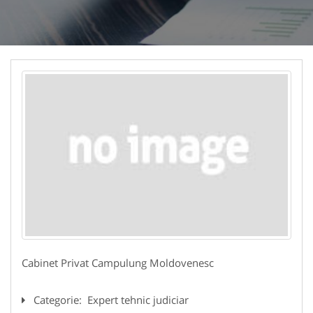
Cabinet Privat Campulung Moldovenesc
Categorie:
Expert tehnic judiciar