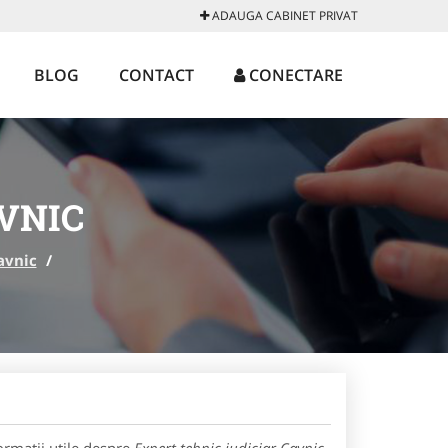
ADAUGA CABINET PRIVAT
BLOG
CONTACT
CONECTARE
VNIC
avnic
/