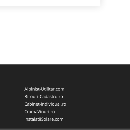
Alpinist-Utilitar.com
Birouri-Cadastru.ro
Cabinet-Individual.ro
CramaVinuri.ro
InstalatiiSolare.com