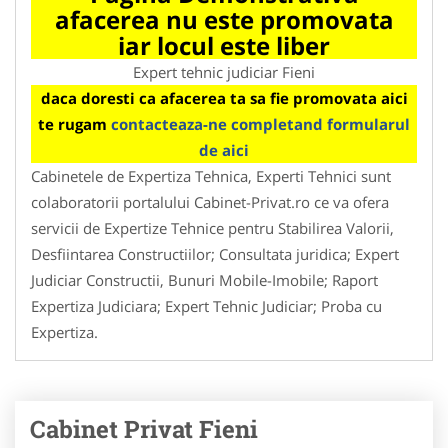
afacerea nu este promovata
iar locul este liber
Expert tehnic judiciar Fieni
daca doresti ca afacerea ta sa fie promovata aici
te rugam
contacteaza-ne completand formularul
de aici
Cabinetele de Expertiza Tehnica, Experti Tehnici sunt
colaboratorii portalului Cabinet-Privat.ro ce va ofera
servicii de Expertize Tehnice pentru Stabilirea Valorii,
Desfiintarea Constructiilor; Consultata juridica; Expert
Judiciar Constructii, Bunuri Mobile-Imobile; Raport
Expertiza Judiciara; Expert Tehnic Judiciar; Proba cu
Expertiza.
Cabinet Privat Fieni