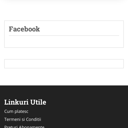
Facebook
Linkuri Utile
Cum platesc
Termeni si Conditii
Preturi Abonamente