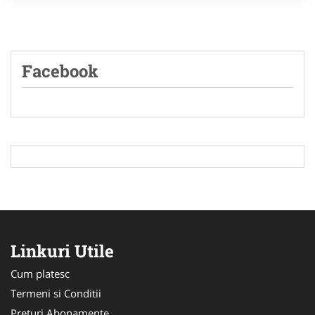
Facebook
Linkuri Utile
Cum platesc
Termeni si Conditii
Preturi Abonamente