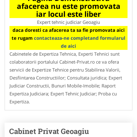
afacerea nu este promovata
iar locul este liber
Expert tehnic judiciar Geoagiu
daca doresti ca afacerea ta sa fie promovata aici
te rugam
contacteaza-ne completand formularul
de aici
Cabinetele de Expertiza Tehnica, Experti Tehnici sunt
colaboratorii portalului Cabinet-Privat.ro ce va ofera
servicii de Expertize Tehnice pentru Stabilirea Valorii,
Desfiintarea Constructiilor; Consultata juridica; Expert
Judiciar Constructii, Bunuri Mobile-Imobile; Raport
Expertiza Judiciara; Expert Tehnic Judiciar; Proba cu
Expertiza.
Cabinet Privat Geoagiu