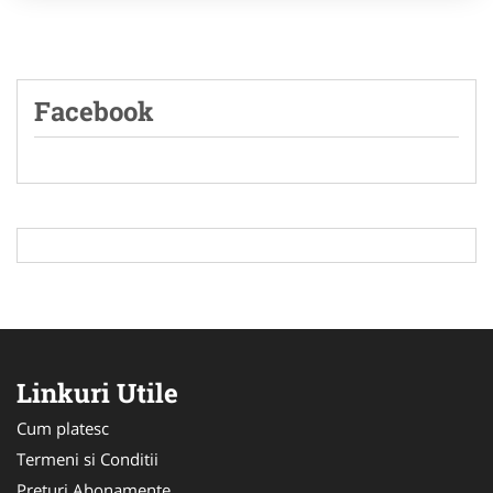
Facebook
Linkuri Utile
Cum platesc
Termeni si Conditii
Preturi Abonamente