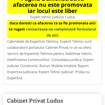
afacerea nu este promovata
iar locul este liber
Expert tehnic judiciar Ludus
daca doresti ca afacerea ta sa fie promovata aici
te rugam
contacteaza-ne completand formularul
de aici
Cabinetele de Expertiza Tehnica, Experti Tehnici sunt
colaboratorii portalului Cabinet-Privat.ro ce va ofera
servicii de Expertize Tehnice pentru Stabilirea Valorii,
Desfiintarea Constructiilor; Consultata juridica; Expert
Judiciar Constructii, Bunuri Mobile-Imobile; Raport
Expertiza Judiciara; Expert Tehnic Judiciar; Proba cu
Expertiza.
Cabinet Privat Ludus