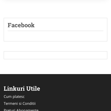
Facebook
Linkuri Utile
Cum platesc
Termeni si Conditii
Preturi Abonamente