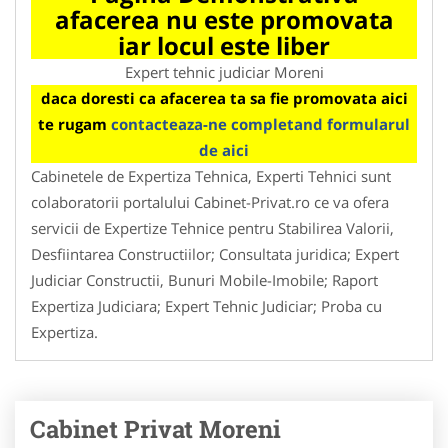
afacerea nu este promovata
iar locul este liber
Expert tehnic judiciar Moreni
daca doresti ca afacerea ta sa fie promovata aici
te rugam
contacteaza-ne completand formularul
de aici
Cabinetele de Expertiza Tehnica, Experti Tehnici sunt
colaboratorii portalului Cabinet-Privat.ro ce va ofera
servicii de Expertize Tehnice pentru Stabilirea Valorii,
Desfiintarea Constructiilor; Consultata juridica; Expert
Judiciar Constructii, Bunuri Mobile-Imobile; Raport
Expertiza Judiciara; Expert Tehnic Judiciar; Proba cu
Expertiza.
Cabinet Privat Moreni