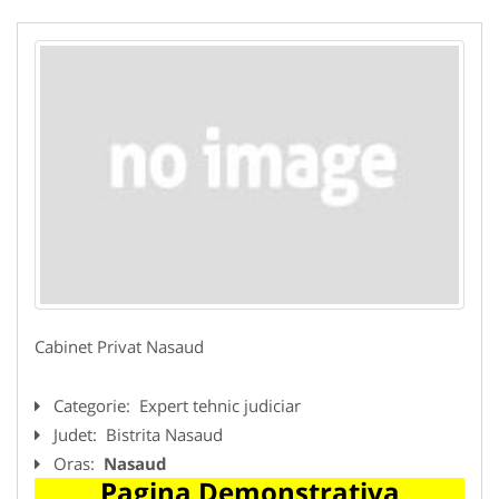
Cabinet Privat Nasaud
Categorie:
Expert tehnic judiciar
Judet:
Bistrita Nasaud
Oras:
Nasaud
Pagina Demonstrativa