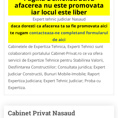
afacerea nu este promovata
iar locul este liber
Expert tehnic judiciar Nasaud
daca doresti ca afacerea ta sa fie promovata aici
te rugam
contacteaza-ne completand formularul
de aici
Cabinetele de Expertiza Tehnica, Experti Tehnici sunt
colaboratorii portalului Cabinet-Privat.ro ce va ofera
servicii de Expertize Tehnice pentru Stabilirea Valorii,
Desfiintarea Constructiilor; Consultata juridica; Expert
Judiciar Constructii, Bunuri Mobile-Imobile; Raport
Expertiza Judiciara; Expert Tehnic Judiciar; Proba cu
Expertiza.
Cabinet Privat Nasaud