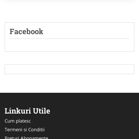
Facebook
Linkuri Utile
Cum platesc
Termeni si Conditii
Preturi Abonamente