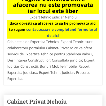
afacerea nu este promovata
iar locul este liber
Expert tehnic judiciar Nehoiu
daca doresti ca afacerea ta sa fie promovata aici
te rugam
contacteaza-ne completand formularul
de aici
Cabinetele de Expertiza Tehnica, Experti Tehnici sunt
colaboratorii portalului Cabinet-Privat.ro ce va ofera
servicii de Expertize Tehnice pentru Stabilirea Valorii,
Desfiintarea Constructiilor; Consultata juridica; Expert
Judiciar Constructii, Bunuri Mobile-Imobile; Raport
Expertiza Judiciara; Expert Tehnic Judiciar; Proba cu
Expertiza.
Cabinet Privat Nehoiu