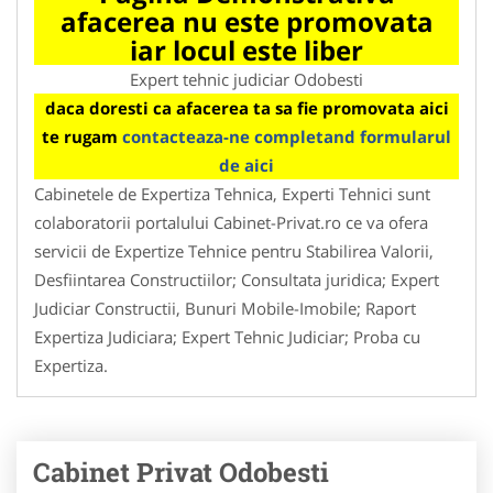
afacerea nu este promovata
iar locul este liber
Expert tehnic judiciar Odobesti
daca doresti ca afacerea ta sa fie promovata aici
te rugam
contacteaza-ne completand formularul
de aici
Cabinetele de Expertiza Tehnica, Experti Tehnici sunt
colaboratorii portalului Cabinet-Privat.ro ce va ofera
servicii de Expertize Tehnice pentru Stabilirea Valorii,
Desfiintarea Constructiilor; Consultata juridica; Expert
Judiciar Constructii, Bunuri Mobile-Imobile; Raport
Expertiza Judiciara; Expert Tehnic Judiciar; Proba cu
Expertiza.
Cabinet Privat Odobesti