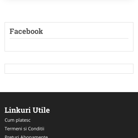
Facebook
Linkuri Utile
Cum platesc
Termeni si Conditii
Preturi Abonamente