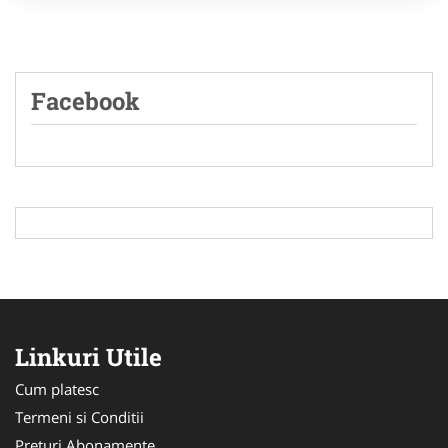
Facebook
Linkuri Utile
Cum platesc
Termeni si Conditii
Preturi Abonamente