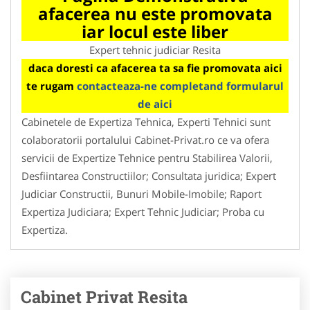
afacerea nu este promovata
iar locul este liber
Expert tehnic judiciar Resita
daca doresti ca afacerea ta sa fie promovata aici
te rugam
contacteaza-ne completand formularul
de aici
Cabinetele de Expertiza Tehnica, Experti Tehnici sunt
colaboratorii portalului Cabinet-Privat.ro ce va ofera
servicii de Expertize Tehnice pentru Stabilirea Valorii,
Desfiintarea Constructiilor; Consultata juridica; Expert
Judiciar Constructii, Bunuri Mobile-Imobile; Raport
Expertiza Judiciara; Expert Tehnic Judiciar; Proba cu
Expertiza.
Cabinet Privat Resita