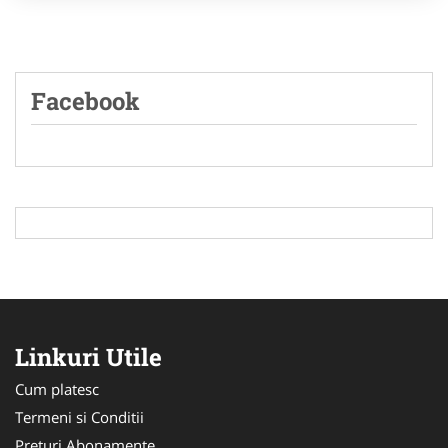
Facebook
Linkuri Utile
Cum platesc
Termeni si Conditii
Preturi Abonamente