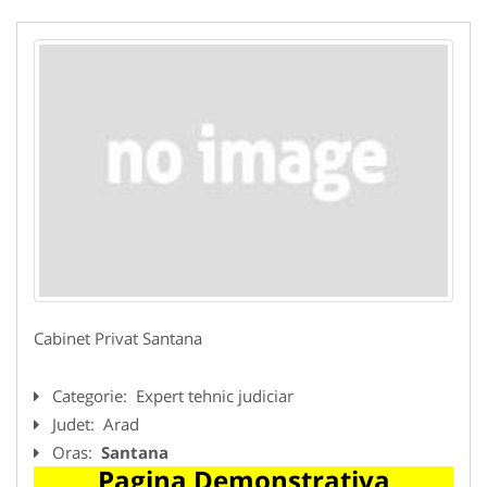
Cabinet Privat Santana
Categorie:
Expert tehnic judiciar
Judet:
Arad
Oras:
Santana
Pagina Demonstrativa