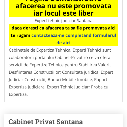
afacerea nu este promovata
iar locul este liber
Expert tehnic judiciar Santana
daca doresti ca afacerea ta sa fie promovata aici
te rugam
contacteaza-ne completand formularul
de aici
Cabinetele de Expertiza Tehnica, Experti Tehnici sunt
colaboratorii portalului Cabinet-Privat.ro ce va ofera
servicii de Expertize Tehnice pentru Stabilirea Valorii,
Desfiintarea Constructiilor; Consultata juridica; Expert
Judiciar Constructii, Bunuri Mobile-Imobile; Raport
Expertiza Judiciara; Expert Tehnic Judiciar; Proba cu
Expertiza.
Cabinet Privat Santana