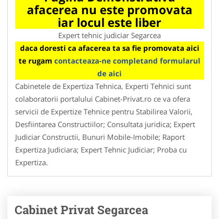
afacerea nu este promovata
iar locul este liber
Expert tehnic judiciar Segarcea
daca doresti ca afacerea ta sa fie promovata aici
te rugam
contacteaza-ne completand formularul
de aici
Cabinetele de Expertiza Tehnica, Experti Tehnici sunt
colaboratorii portalului Cabinet-Privat.ro ce va ofera
servicii de Expertize Tehnice pentru Stabilirea Valorii,
Desfiintarea Constructiilor; Consultata juridica; Expert
Judiciar Constructii, Bunuri Mobile-Imobile; Raport
Expertiza Judiciara; Expert Tehnic Judiciar; Proba cu
Expertiza.
Cabinet Privat Segarcea