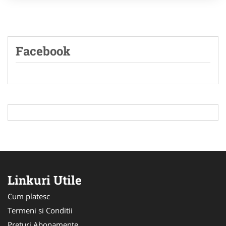
Facebook
Linkuri Utile
Cum platesc
Termeni si Conditii
Preturi Abonamente