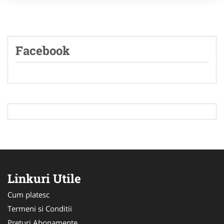
Facebook
Linkuri Utile
Cum platesc
Termeni si Conditii
Preturi Abonamente