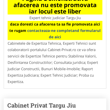
afacerea nu este promovata
iar locul este liber
Expert tehnic judiciar Targu Jiu
daca doresti ca afacerea ta sa fie promovata aici
te rugam
contacteaza-ne completand formularul
de aici
Cabinetele de Expertiza Tehnica, Experti Tehnici sunt
colaboratorii portalului Cabinet-Privat.ro ce va ofera
servicii de Expertize Tehnice pentru Stabilirea Valorii,
Desfiintarea Constructiilor; Consultata juridica; Expert
Judiciar Constructii, Bunuri Mobile-Imobile; Raport
Expertiza Judiciara; Expert Tehnic Judiciar; Proba cu
Expertiza.
Cabinet Privat Targu Jiu