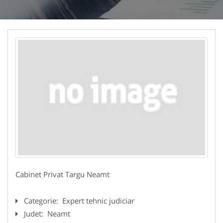
Cabinet Privat Targu Neamt
Categorie:
Expert tehnic judiciar
Judet:
Neamt