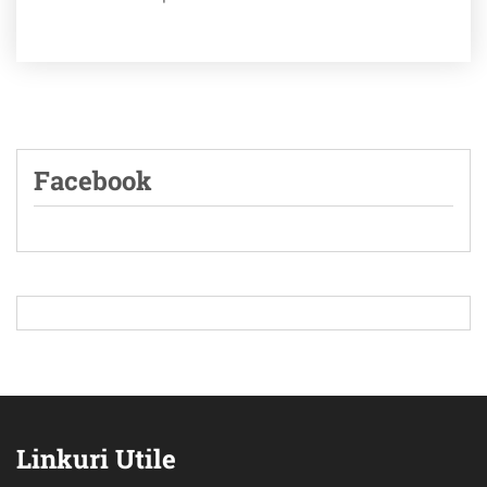
Facebook
Linkuri Utile