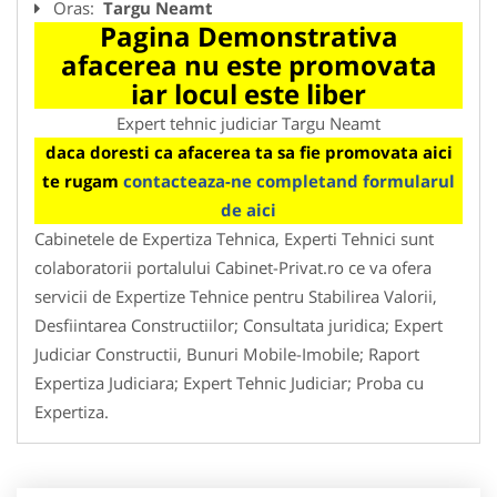
Oras:
Targu Neamt
Pagina Demonstrativa
afacerea nu este promovata
iar locul este liber
Expert tehnic judiciar Targu Neamt
daca doresti ca afacerea ta sa fie promovata aici
te rugam
contacteaza-ne completand formularul
de aici
Cabinetele de Expertiza Tehnica, Experti Tehnici sunt
colaboratorii portalului Cabinet-Privat.ro ce va ofera
servicii de Expertize Tehnice pentru Stabilirea Valorii,
Desfiintarea Constructiilor; Consultata juridica; Expert
Judiciar Constructii, Bunuri Mobile-Imobile; Raport
Expertiza Judiciara; Expert Tehnic Judiciar; Proba cu
Expertiza.