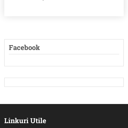
Facebook
Linkuri Utile