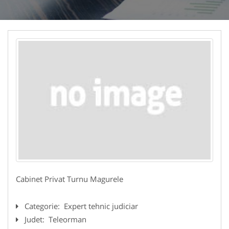
Cabinet Privat Turnu Magurele
Categorie:
Expert tehnic judiciar
Judet:
Teleorman