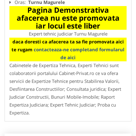
Oras:
Turnu Magurele
Pagina Demonstrativa
afacerea nu este promovata
iar locul este liber
Expert tehnic judiciar Turnu Magurele
daca doresti ca afacerea ta sa fie promovata aici
te rugam
contacteaza-ne completand formularul
de aici
Cabinetele de Expertiza Tehnica, Experti Tehnici sunt
colaboratorii portalului Cabinet-Privat.ro ce va ofera
servicii de Expertize Tehnice pentru Stabilirea Valorii,
Desfiintarea Constructiilor; Consultata juridica; Expert
Judiciar Constructii, Bunuri Mobile-Imobile; Raport
Expertiza Judiciara; Expert Tehnic Judiciar; Proba cu
Expertiza.