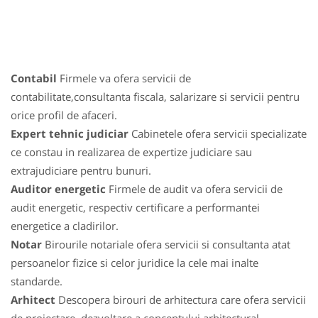
Contabil
Firmele va ofera servicii de
contabilitate,consultanta fiscala, salarizare si servicii pentru
orice profil de afaceri.
Expert tehnic judiciar
Cabinetele ofera servicii specializate
ce constau in realizarea de expertize judiciare sau
extrajudiciare pentru bunuri.
Auditor energetic
Firmele de audit va ofera servicii de
audit energetic, respectiv certificare a performantei
energetice a cladirilor.
Notar
Birourile notariale ofera servicii si consultanta atat
persoanelor fizice si celor juridice la cele mai inalte
standarde.
Arhitect
Descopera birouri de arhitectura care ofera servicii