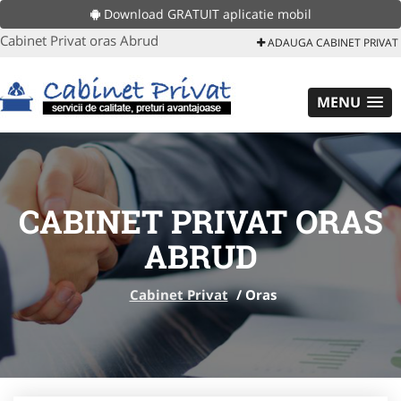
Download GRATUIT aplicatie mobil
Cabinet Privat oras Abrud
ADAUGA CABINET PRIVAT
MENU
CABINET PRIVAT ORAS
ABRUD
Cabinet Privat
/
Oras