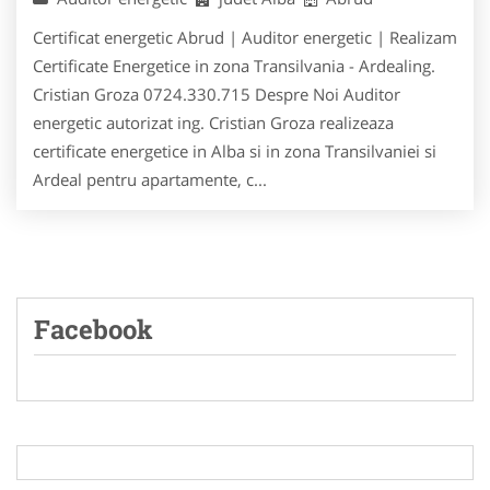
Certificat energetic Abrud | Auditor energetic | Realizam
Certificate Energetice in zona Transilvania - Ardealing.
Cristian Groza 0724.330.715 Despre Noi Auditor
energetic autorizat ing. Cristian Groza realizeaza
certificate energetice in Alba si in zona Transilvaniei si
Ardeal pentru apartamente, c...
Facebook