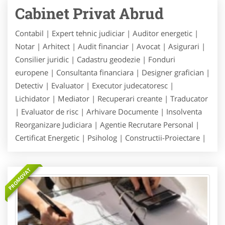
Cabinet Privat Abrud
Contabil | Expert tehnic judiciar | Auditor energetic |
Notar | Arhitect | Audit financiar | Avocat | Asigurari |
Consilier juridic | Cadastru geodezie | Fonduri
europene | Consultanta financiara | Designer grafician |
Detectiv | Evaluator | Executor judecatoresc |
Lichidator | Mediator | Recuperari creante | Traducator
| Evaluator de risc | Arhivare Documente | Insolventa
Reorganizare Judiciara | Agentie Recrutare Personal |
Certificat Energetic | Psiholog | Constructii-Proiectare |
PROMOVAT