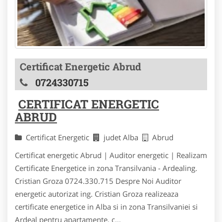
Certificat Energetic Abrud
0724330715
CERTIFICAT ENERGETIC
ABRUD
Certificat Energetic
judet Alba
Abrud
Certificat energetic Abrud | Auditor energetic | Realizam
Certificate Energetice in zona Transilvania - Ardealing.
Cristian Groza 0724.330.715 Despre Noi Auditor
energetic autorizat ing. Cristian Groza realizeaza
certificate energetice in Alba si in zona Transilvaniei si
Ardeal pentru apartamente, c...