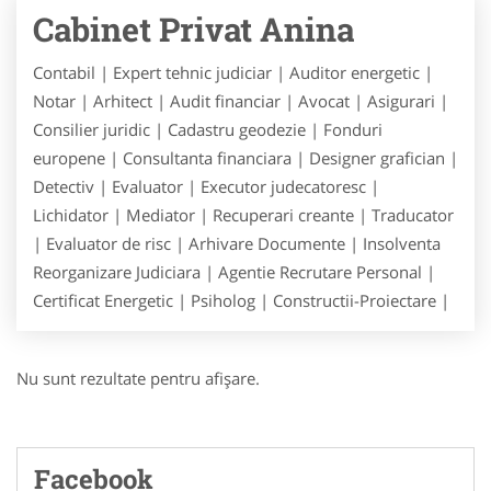
Cabinet Privat Anina
Contabil | Expert tehnic judiciar | Auditor energetic |
Notar | Arhitect | Audit financiar | Avocat | Asigurari |
Consilier juridic | Cadastru geodezie | Fonduri
europene | Consultanta financiara | Designer grafician |
Detectiv | Evaluator | Executor judecatoresc |
Lichidator | Mediator | Recuperari creante | Traducator
| Evaluator de risc | Arhivare Documente | Insolventa
Reorganizare Judiciara | Agentie Recrutare Personal |
Certificat Energetic | Psiholog | Constructii-Proiectare |
Nu sunt rezultate pentru afişare.
Facebook