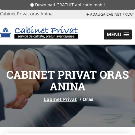
Download GRATUIT aplicatie mobil
Cabinet Privat oras Anina
ADAUGA CABINET PRIVAT
MENU
CABINET PRIVAT ORAS
ANINA
Cabinet Privat
/
Oras