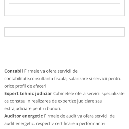
Contabil
Firmele va ofera servicii de
contabilitate,consultanta fiscala, salarizare si servicii pentru
orice profil de afaceri.
Expert tehnic judiciar
Cabinetele ofera servicii specializate
ce constau in realizarea de expertize judiciare sau
extrajudiciare pentru bunuri.
Auditor energetic
Firmele de audit va ofera servicii de
audit energetic, respectiv certificare a performantei