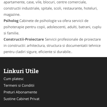
apartamente, case, vile, blocuri, centre comerciale,
constructii industriale, spitale, scoli, restaurante, hoteluri,
magazine.
Psiholog
Cabinete de psihologie va ofera servicii de
psihoterapie pentru copii, adolescenti, adulti, batrani, cuplu
si familie.
Constructii-Proiectare
Servicii profesionale de proiectare
in constructii: arhitectura, structura si documentatii tehnice
pentru cladiri sigure, eficiente si durabile..
Linkuri Utile
Cum platesc
Termeni si Conditii
Preturi Abonamente
Sustine Cabinet Privat