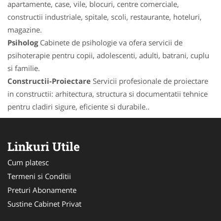
apartamente, case, vile, blocuri, centre comerciale,
constructii industriale, spitale, scoli, restaurante, hoteluri,
magazine.
Psiholog
Cabinete de psihologie va ofera servicii de
psihoterapie pentru copii, adolescenti, adulti, batrani, cuplu
si familie.
Constructii-Proiectare
Servicii profesionale de proiectare
in constructii: arhitectura, structura si documentatii tehnice
pentru cladiri sigure, eficiente si durabile..
Linkuri Utile
Cum platesc
Termeni si Conditii
Preturi Abonamente
Sustine Cabinet Privat