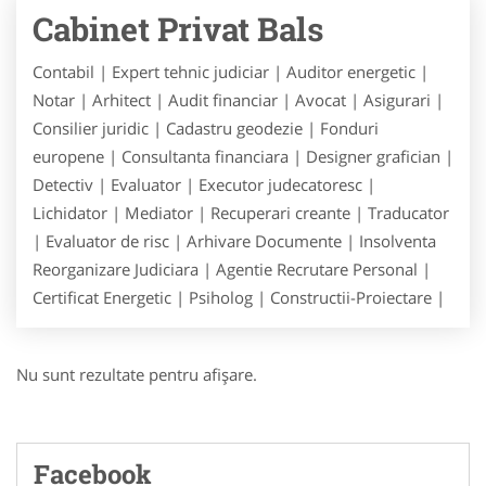
Cabinet Privat Bals
Contabil | Expert tehnic judiciar | Auditor energetic |
Notar | Arhitect | Audit financiar | Avocat | Asigurari |
Consilier juridic | Cadastru geodezie | Fonduri
europene | Consultanta financiara | Designer grafician |
Detectiv | Evaluator | Executor judecatoresc |
Lichidator | Mediator | Recuperari creante | Traducator
| Evaluator de risc | Arhivare Documente | Insolventa
Reorganizare Judiciara | Agentie Recrutare Personal |
Certificat Energetic | Psiholog | Constructii-Proiectare |
Nu sunt rezultate pentru afişare.
Facebook