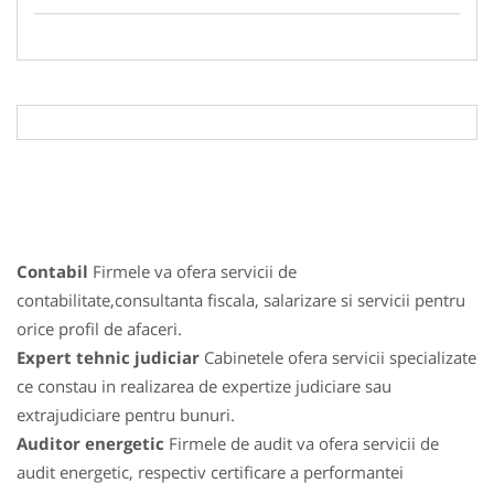
Contabil
Firmele va ofera servicii de
contabilitate,consultanta fiscala, salarizare si servicii pentru
orice profil de afaceri.
Expert tehnic judiciar
Cabinetele ofera servicii specializate
ce constau in realizarea de expertize judiciare sau
extrajudiciare pentru bunuri.
Auditor energetic
Firmele de audit va ofera servicii de
audit energetic, respectiv certificare a performantei