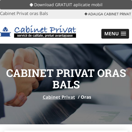
Download GRATUIT aplicatie mobil
Cabinet Privat oras Bals
ADAUGA CABINET PRIVAT
MENU
CABINET PRIVAT ORAS
BALS
Cabinet Privat
/
Oras