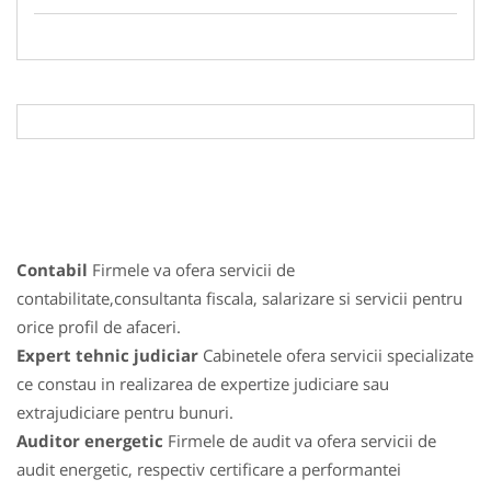
Contabil
Firmele va ofera servicii de
contabilitate,consultanta fiscala, salarizare si servicii pentru
orice profil de afaceri.
Expert tehnic judiciar
Cabinetele ofera servicii specializate
ce constau in realizarea de expertize judiciare sau
extrajudiciare pentru bunuri.
Auditor energetic
Firmele de audit va ofera servicii de
audit energetic, respectiv certificare a performantei