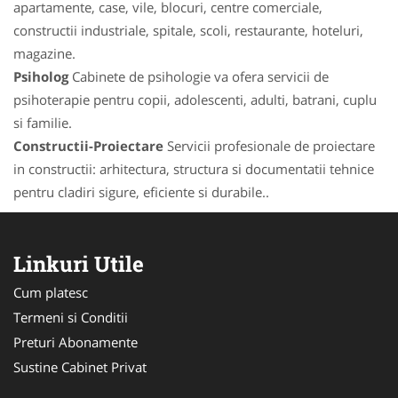
apartamente, case, vile, blocuri, centre comerciale,
constructii industriale, spitale, scoli, restaurante, hoteluri,
magazine.
Psiholog
Cabinete de psihologie va ofera servicii de
psihoterapie pentru copii, adolescenti, adulti, batrani, cuplu
si familie.
Constructii-Proiectare
Servicii profesionale de proiectare
in constructii: arhitectura, structura si documentatii tehnice
pentru cladiri sigure, eficiente si durabile..
Linkuri Utile
Cum platesc
Termeni si Conditii
Preturi Abonamente
Sustine Cabinet Privat