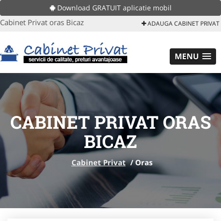
Download GRATUIT aplicatie mobil
Cabinet Privat oras Bicaz
ADAUGA CABINET PRIVAT
MENU
CABINET PRIVAT ORAS
BICAZ
Cabinet Privat
/
Oras