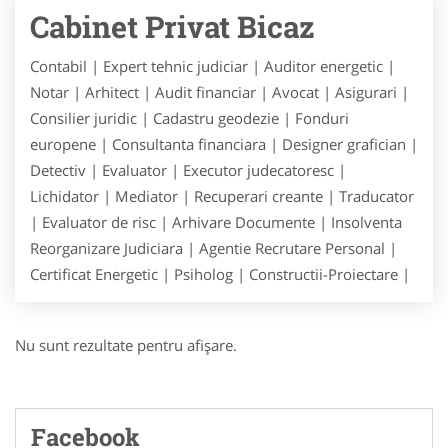
Cabinet Privat Bicaz
Contabil | Expert tehnic judiciar | Auditor energetic |
Notar | Arhitect | Audit financiar | Avocat | Asigurari |
Consilier juridic | Cadastru geodezie | Fonduri
europene | Consultanta financiara | Designer grafician |
Detectiv | Evaluator | Executor judecatoresc |
Lichidator | Mediator | Recuperari creante | Traducator
| Evaluator de risc | Arhivare Documente | Insolventa
Reorganizare Judiciara | Agentie Recrutare Personal |
Certificat Energetic | Psiholog | Constructii-Proiectare |
Nu sunt rezultate pentru afişare.
Facebook