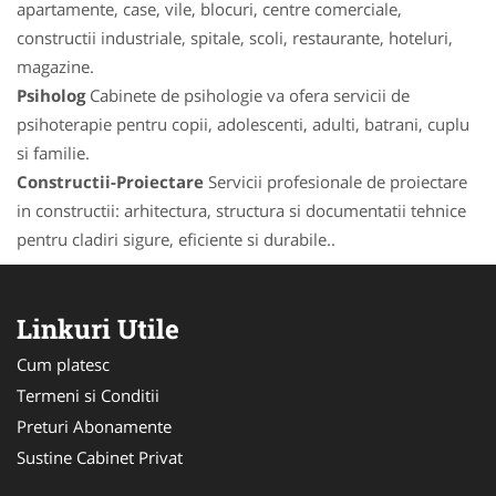
apartamente, case, vile, blocuri, centre comerciale,
constructii industriale, spitale, scoli, restaurante, hoteluri,
magazine.
Psiholog
Cabinete de psihologie va ofera servicii de
psihoterapie pentru copii, adolescenti, adulti, batrani, cuplu
si familie.
Constructii-Proiectare
Servicii profesionale de proiectare
in constructii: arhitectura, structura si documentatii tehnice
pentru cladiri sigure, eficiente si durabile..
Linkuri Utile
Cum platesc
Termeni si Conditii
Preturi Abonamente
Sustine Cabinet Privat