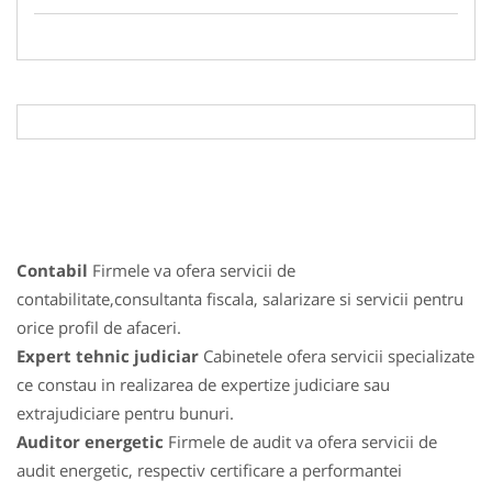
Contabil
Firmele va ofera servicii de
contabilitate,consultanta fiscala, salarizare si servicii pentru
orice profil de afaceri.
Expert tehnic judiciar
Cabinetele ofera servicii specializate
ce constau in realizarea de expertize judiciare sau
extrajudiciare pentru bunuri.
Auditor energetic
Firmele de audit va ofera servicii de
audit energetic, respectiv certificare a performantei