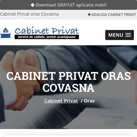
Download GRATUIT aplicatie mobil
Cabinet Privat oras Covasna
ADAUGA CABINET PRIVAT
MENU
CABINET PRIVAT ORAS
COVASNA
Cabinet Privat
/
Oras