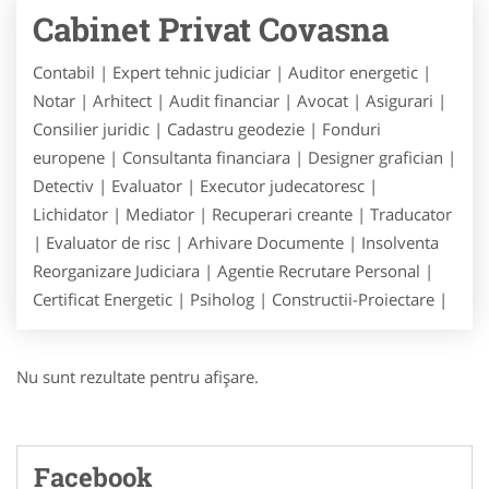
Cabinet Privat Covasna
Contabil | Expert tehnic judiciar | Auditor energetic |
Notar | Arhitect | Audit financiar | Avocat | Asigurari |
Consilier juridic | Cadastru geodezie | Fonduri
europene | Consultanta financiara | Designer grafician |
Detectiv | Evaluator | Executor judecatoresc |
Lichidator | Mediator | Recuperari creante | Traducator
| Evaluator de risc | Arhivare Documente | Insolventa
Reorganizare Judiciara | Agentie Recrutare Personal |
Certificat Energetic | Psiholog | Constructii-Proiectare |
Nu sunt rezultate pentru afişare.
Facebook