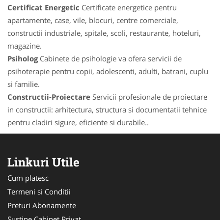
Certificat Energetic
Certificate energetice pentru
apartamente, case, vile, blocuri, centre comerciale,
constructii industriale, spitale, scoli, restaurante, hoteluri,
magazine.
Psiholog
Cabinete de psihologie va ofera servicii de
psihoterapie pentru copii, adolescenti, adulti, batrani, cuplu
si familie.
Constructii-Proiectare
Servicii profesionale de proiectare
in constructii: arhitectura, structura si documentatii tehnice
pentru cladiri sigure, eficiente si durabile..
Linkuri Utile
Cum platesc
Termeni si Conditii
Preturi Abonamente
Sustine Cabinet Privat