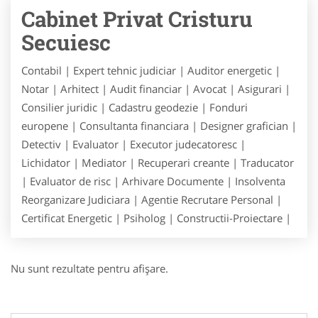
Cabinet Privat Cristuru
Secuiesc
Contabil | Expert tehnic judiciar | Auditor energetic |
Notar | Arhitect | Audit financiar | Avocat | Asigurari |
Consilier juridic | Cadastru geodezie | Fonduri
europene | Consultanta financiara | Designer grafician |
Detectiv | Evaluator | Executor judecatoresc |
Lichidator | Mediator | Recuperari creante | Traducator
| Evaluator de risc | Arhivare Documente | Insolventa
Reorganizare Judiciara | Agentie Recrutare Personal |
Certificat Energetic | Psiholog | Constructii-Proiectare |
Nu sunt rezultate pentru afişare.