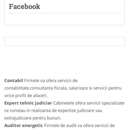
Facebook
Contabil
Firmele va ofera servicii de
contabilitate,consultanta fiscala, salarizare si servicii pentru
orice profil de afaceri.
Expert tehnic judiciar
Cabinetele ofera servicii specializate
ce constau in realizarea de expertize judiciare sau
extrajudiciare pentru bunuri.
Auditor energetic
Firmele de audit va ofera servicii de