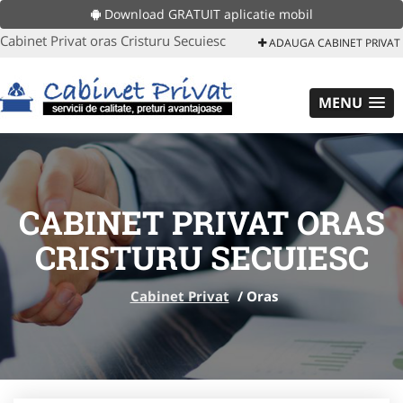
Download GRATUIT aplicatie mobil
Cabinet Privat oras Cristuru Secuiesc
ADAUGA CABINET PRIVAT
MENU
CABINET PRIVAT ORAS
CRISTURU SECUIESC
Cabinet Privat
/
Oras