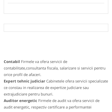
Contabil
Firmele va ofera servicii de
contabilitate,consultanta fiscala, salarizare si servicii pentru
orice profil de afaceri.
Expert tehnic judiciar
Cabinetele ofera servicii specializate
ce constau in realizarea de expertize judiciare sau
extrajudiciare pentru bunuri.
Auditor energetic
Firmele de audit va ofera servicii de
audit energetic, respectiv certificare a performantei