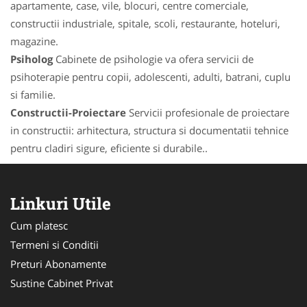
apartamente, case, vile, blocuri, centre comerciale,
constructii industriale, spitale, scoli, restaurante, hoteluri,
magazine.
Psiholog
Cabinete de psihologie va ofera servicii de
psihoterapie pentru copii, adolescenti, adulti, batrani, cuplu
si familie.
Constructii-Proiectare
Servicii profesionale de proiectare
in constructii: arhitectura, structura si documentatii tehnice
pentru cladiri sigure, eficiente si durabile..
Linkuri Utile
Cum platesc
Termeni si Conditii
Preturi Abonamente
Sustine Cabinet Privat