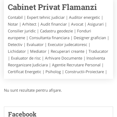
Cabinet Privat Flamanzi
Contabil | Expert tehnic judiciar | Auditor energetic |
Notar | Arhitect | Audit financiar | Avocat | Asigurari |
Consilier juridic | Cadastru geodezie | Fonduri
europene | Consultanta financiara | Designer grafician |
Detectiv | Evaluator | Executor judecatoresc |
Lichidator | Mediator | Recuperari creante | Traducator
| Evaluator de risc | Arhivare Documente | Insolventa
Reorganizare Judiciara | Agentie Recrutare Personal |
Certificat Energetic | Psiholog | Constructii-Proiectare |
Nu sunt rezultate pentru afişare.
Facebook