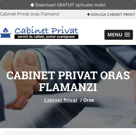
Download GRATUIT aplicatie mobil
Cabinet Privat oras Flamanzi
ADAUGA CABINET PRIVAT
MENU
CABINET PRIVAT ORAS
FLAMANZI
Cabinet Privat
/
Oras