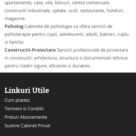
apartamente, case, vile, blocuri, centre comerciale,
constructii industriale, spitale, scoli, restaurante, hoteluri,
magazine.
Psiholog
Cabinete de psihologie va ofera servicii de
psihoterapie pentru copii, adolescenti, adulti, batrani, cuplu
si familie.
Constructii-Proiectare
Servicii profesionale de proiectare
in constructii: arhitectura, structura si documentatii tehnice
pentru cladiri sigure, eficiente si durabile..
Linkuri Utile
Cum platesc
Termeni si Conditii
Preturi Abonamente
Sustine Cabinet Privat