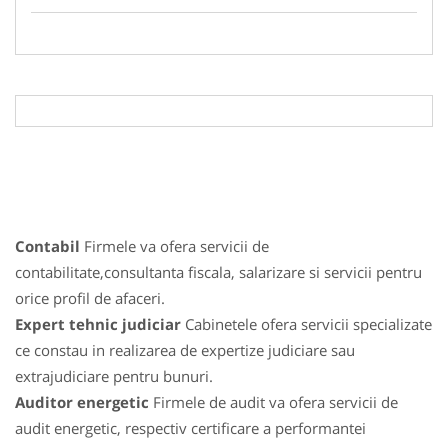
Contabil
Firmele va ofera servicii de
contabilitate,consultanta fiscala, salarizare si servicii pentru
orice profil de afaceri.
Expert tehnic judiciar
Cabinetele ofera servicii specializate
ce constau in realizarea de expertize judiciare sau
extrajudiciare pentru bunuri.
Auditor energetic
Firmele de audit va ofera servicii de
audit energetic, respectiv certificare a performantei