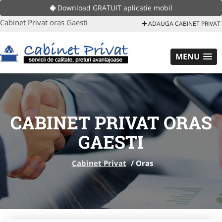
Download GRATUIT aplicatie mobil
Cabinet Privat oras Gaesti
ADAUGA CABINET PRIVAT
MENU
CABINET PRIVAT ORAS
GAESTI
Cabinet Privat
/
Oras