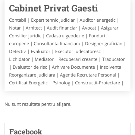
Cabinet Privat Gaesti
Contabil | Expert tehnic judiciar | Auditor energetic |
Notar | Arhitect | Audit financiar | Avocat | Asigurari |
Consilier juridic | Cadastru geodezie | Fonduri
europene | Consultanta financiara | Designer grafician |
Detectiv | Evaluator | Executor judecatoresc |
Lichidator | Mediator | Recuperari creante | Traducator
| Evaluator de risc | Arhivare Documente | Insolventa
Reorganizare Judiciara | Agentie Recrutare Personal |
Certificat Energetic | Psiholog | Constructii-Proiectare |
Nu sunt rezultate pentru afişare.
Facebook