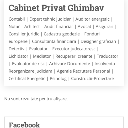
Cabinet Privat Ghimbav
Contabil | Expert tehnic judiciar | Auditor energetic |
Notar | Arhitect | Audit financiar | Avocat | Asigurari |
Consilier juridic | Cadastru geodezie | Fonduri
europene | Consultanta financiara | Designer grafician |
Detectiv | Evaluator | Executor judecatoresc |
Lichidator | Mediator | Recuperari creante | Traducator
| Evaluator de risc | Arhivare Documente | Insolventa
Reorganizare Judiciara | Agentie Recrutare Personal |
Certificat Energetic | Psiholog | Constructii-Proiectare |
Nu sunt rezultate pentru afişare.
Facebook