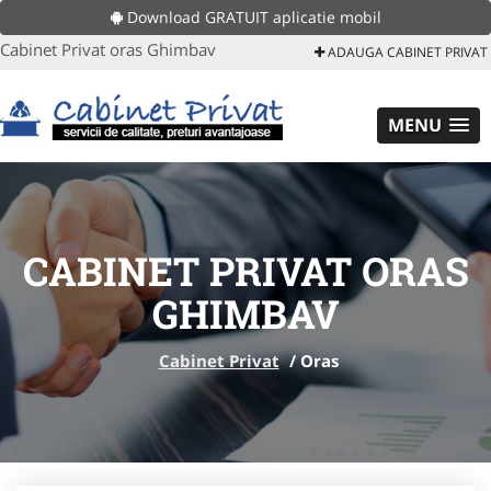
Download GRATUIT aplicatie mobil
Cabinet Privat oras Ghimbav
ADAUGA CABINET PRIVAT
MENU
CABINET PRIVAT ORAS
GHIMBAV
Cabinet Privat
/
Oras