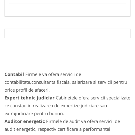
Contabil
Firmele va ofera servicii de
contabilitate,consultanta fiscala, salarizare si servicii pentru
orice profil de afaceri.
Expert tehnic judiciar
Cabinetele ofera servicii specializate
ce constau in realizarea de expertize judiciare sau
extrajudiciare pentru bunuri.
Auditor energetic
Firmele de audit va ofera servicii de
audit energetic, respectiv certificare a performantei