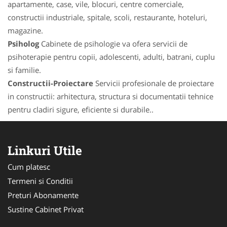
apartamente, case, vile, blocuri, centre comerciale,
constructii industriale, spitale, scoli, restaurante, hoteluri,
magazine.
Psiholog
Cabinete de psihologie va ofera servicii de
psihoterapie pentru copii, adolescenti, adulti, batrani, cuplu
si familie.
Constructii-Proiectare
Servicii profesionale de proiectare
in constructii: arhitectura, structura si documentatii tehnice
pentru cladiri sigure, eficiente si durabile..
Linkuri Utile
Cum platesc
Termeni si Conditii
Preturi Abonamente
Sustine Cabinet Privat