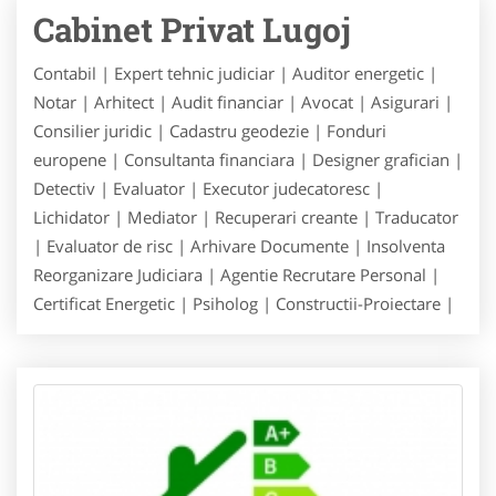
Cabinet Privat Lugoj
Contabil | Expert tehnic judiciar | Auditor energetic |
Notar | Arhitect | Audit financiar | Avocat | Asigurari |
Consilier juridic | Cadastru geodezie | Fonduri
europene | Consultanta financiara | Designer grafician |
Detectiv | Evaluator | Executor judecatoresc |
Lichidator | Mediator | Recuperari creante | Traducator
| Evaluator de risc | Arhivare Documente | Insolventa
Reorganizare Judiciara | Agentie Recrutare Personal |
Certificat Energetic | Psiholog | Constructii-Proiectare |