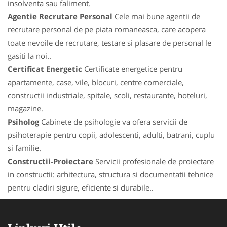
insolventa sau faliment.
Agentie Recrutare Personal
Cele mai bune agentii de
recrutare personal de pe piata romaneasca, care acopera
toate nevoile de recrutare, testare si plasare de personal le
gasiti la noi..
Certificat Energetic
Certificate energetice pentru
apartamente, case, vile, blocuri, centre comerciale,
constructii industriale, spitale, scoli, restaurante, hoteluri,
magazine.
Psiholog
Cabinete de psihologie va ofera servicii de
psihoterapie pentru copii, adolescenti, adulti, batrani, cuplu
si familie.
Constructii-Proiectare
Servicii profesionale de proiectare
in constructii: arhitectura, structura si documentatii tehnice
pentru cladiri sigure, eficiente si durabile..