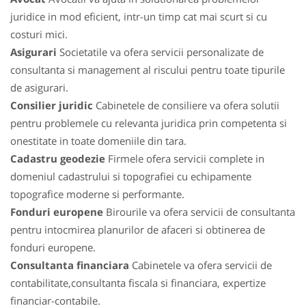
juridice in mod eficient, intr-un timp cat mai scurt si cu
costuri mici.
Asigurari
Societatile va ofera servicii personalizate de
consultanta si management al riscului pentru toate tipurile
de asigurari.
Consilier juridic
Cabinetele de consiliere va ofera solutii
pentru problemele cu relevanta juridica prin competenta si
onestitate in toate domeniile din tara.
Cadastru geodezie
Firmele ofera servicii complete in
domeniul cadastrului si topografiei cu echipamente
topografice moderne si performante.
Fonduri europene
Birourile va ofera servicii de consultanta
pentru intocmirea planurilor de afaceri si obtinerea de
fonduri europene.
Consultanta financiara
Cabinetele va ofera servicii de
contabilitate,consultanta fiscala si financiara, expertize
financiar-contabile.