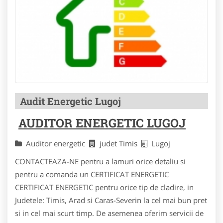
Audit Energetic Lugoj
AUDITOR ENERGETIC LUGOJ
Auditor energetic
judet Timis
Lugoj
CONTACTEAZA-NE pentru a lamuri orice detaliu si
pentru a comanda un CERTIFICAT ENERGETIC
CERTIFICAT ENERGETIC pentru orice tip de cladire, in
Judetele: Timis, Arad si Caras-Severin la cel mai bun pret
si in cel mai scurt timp. De asemenea oferim servicii de