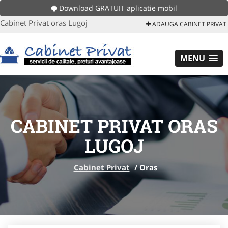
Download GRATUIT aplicatie mobil
Cabinet Privat oras Lugoj
ADAUGA CABINET PRIVAT
MENU
CABINET PRIVAT ORAS
LUGOJ
Cabinet Privat
/
Oras