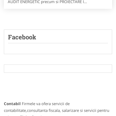
AUDIT ENERGETIC precum si PROIECTARE I...
Facebook
Contabil
Firmele va ofera servicii de
contabilitate,consultanta fiscala, salarizare si servicii pentru