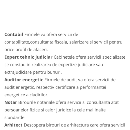
Contabil
Firmele va ofera servicii de
contabilitate,consultanta fiscala, salarizare si servicii pentru
orice profil de afaceri.
Expert tehnic judiciar
Cabinetele ofera servicii specializate
ce constau in realizarea de expertize judiciare sau
extrajudiciare pentru bunuri.
Auditor energetic
Firmele de audit va ofera servicii de
audit energetic, respectiv certificare a performantei
energetice a cladirilor.
Notar
Birourile notariale ofera servicii si consultanta atat
persoanelor fizice si celor juridice la cele mai inalte
standarde.
Arhitect
Descopera birouri de arhitectura care ofera servicii