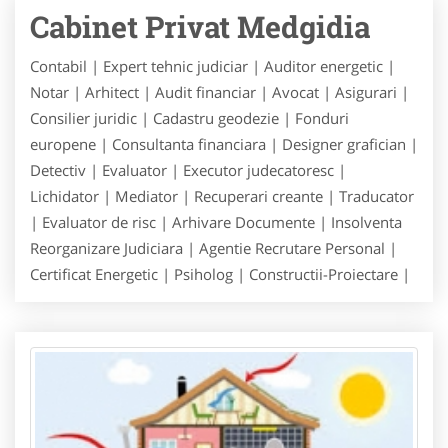
Cabinet Privat Medgidia
Contabil | Expert tehnic judiciar | Auditor energetic |
Notar | Arhitect | Audit financiar | Avocat | Asigurari |
Consilier juridic | Cadastru geodezie | Fonduri
europene | Consultanta financiara | Designer grafician |
Detectiv | Evaluator | Executor judecatoresc |
Lichidator | Mediator | Recuperari creante | Traducator
| Evaluator de risc | Arhivare Documente | Insolventa
Reorganizare Judiciara | Agentie Recrutare Personal |
Certificat Energetic | Psiholog | Constructii-Proiectare |