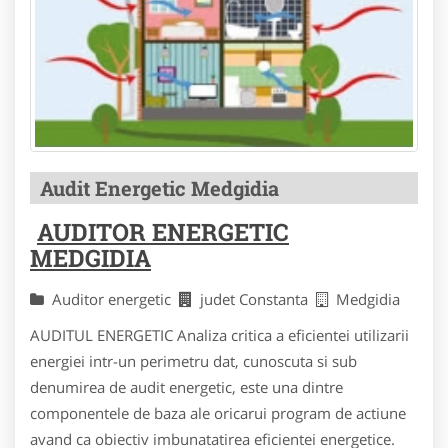
Audit Energetic Medgidia
AUDITOR ENERGETIC
MEDGIDIA
Auditor energetic
judet Constanta
Medgidia
AUDITUL ENERGETIC Analiza critica a eficientei utilizarii
energiei intr-un perimetru dat, cunoscuta si sub
denumirea de audit energetic, este una dintre
componentele de baza ale oricarui program de actiune
avand ca obiectiv imbunatatirea eficientei energetice.