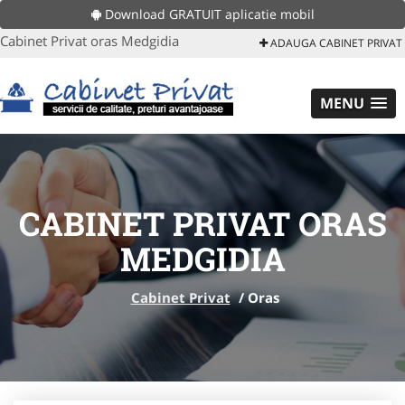
Download GRATUIT aplicatie mobil
Cabinet Privat oras Medgidia
ADAUGA CABINET PRIVAT
MENU
CABINET PRIVAT ORAS
MEDGIDIA
Cabinet Privat
/
Oras