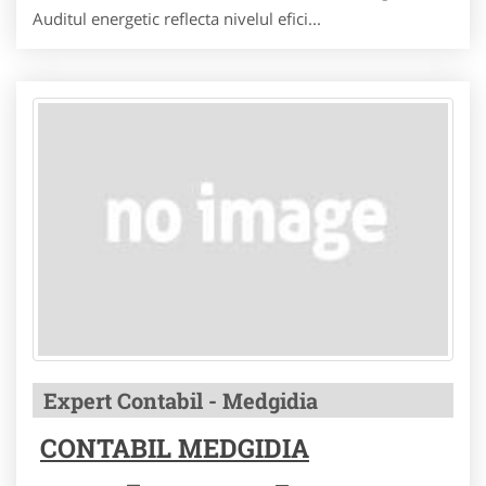
Auditul energetic reflecta nivelul efici...
Expert Contabil - Medgidia
CONTABIL MEDGIDIA