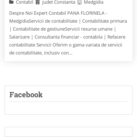
Contabil
judet Constanta
Medgidia
Despre Noi Expert Contabil PANA FLORINELA -
MedgidiaServicii de contabilitate | Contabilitate primara
| Contabilitate de gestiuneServicii resurse umane |
Salarizare | Consultanta financiar - contabila | Refacere
contabilitate Servicii Oferim o gama variata de servicii
de contabilitate, inclusiv con...
Facebook