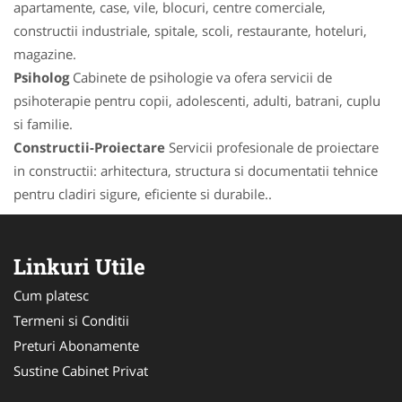
apartamente, case, vile, blocuri, centre comerciale,
constructii industriale, spitale, scoli, restaurante, hoteluri,
magazine.
Psiholog
Cabinete de psihologie va ofera servicii de
psihoterapie pentru copii, adolescenti, adulti, batrani, cuplu
si familie.
Constructii-Proiectare
Servicii profesionale de proiectare
in constructii: arhitectura, structura si documentatii tehnice
pentru cladiri sigure, eficiente si durabile..
Linkuri Utile
Cum platesc
Termeni si Conditii
Preturi Abonamente
Sustine Cabinet Privat