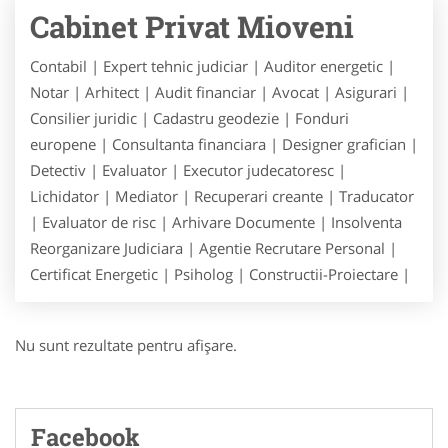
Cabinet Privat Mioveni
Contabil | Expert tehnic judiciar | Auditor energetic |
Notar | Arhitect | Audit financiar | Avocat | Asigurari |
Consilier juridic | Cadastru geodezie | Fonduri
europene | Consultanta financiara | Designer grafician |
Detectiv | Evaluator | Executor judecatoresc |
Lichidator | Mediator | Recuperari creante | Traducator
| Evaluator de risc | Arhivare Documente | Insolventa
Reorganizare Judiciara | Agentie Recrutare Personal |
Certificat Energetic | Psiholog | Constructii-Proiectare |
Nu sunt rezultate pentru afişare.
Facebook