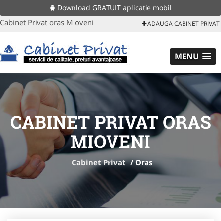
Download GRATUIT aplicatie mobil
Cabinet Privat oras Mioveni
ADAUGA CABINET PRIVAT
MENU
CABINET PRIVAT ORAS
MIOVENI
Cabinet Privat
/
Oras