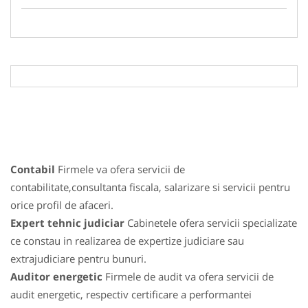
Contabil
Firmele va ofera servicii de
contabilitate,consultanta fiscala, salarizare si servicii pentru
orice profil de afaceri.
Expert tehnic judiciar
Cabinetele ofera servicii specializate
ce constau in realizarea de expertize judiciare sau
extrajudiciare pentru bunuri.
Auditor energetic
Firmele de audit va ofera servicii de
audit energetic, respectiv certificare a performantei